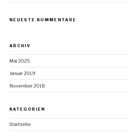
NEUESTE KOMMENTARE
ARCHIV
Mai 2025
Januar 2019
November 2018
KATEGORIEN
Startseite