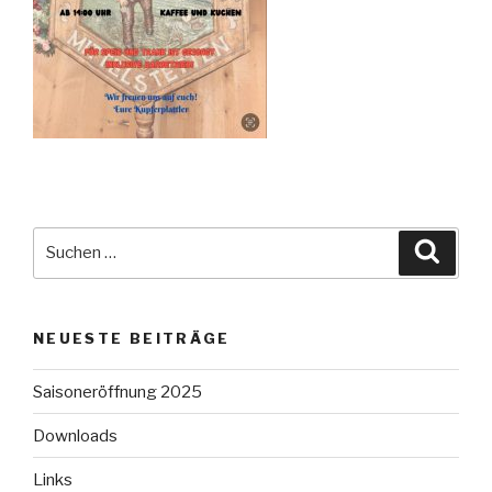
Suche
Suche
nach:
NEUESTE BEITRÄGE
Saisoneröffnung 2025
Downloads
Links